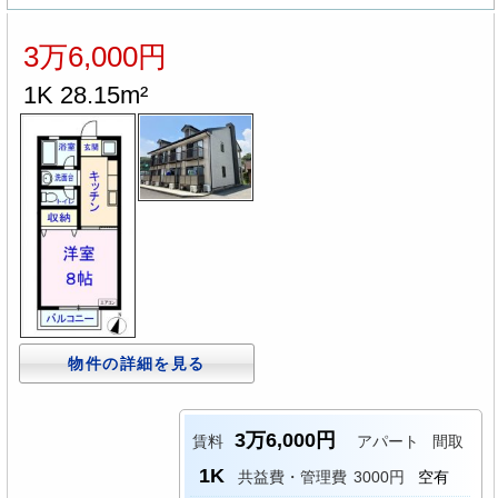
3万6,000円
1K 28.15m²
物件の詳細を見る
3万6,000円
賃料
アパート
間取
1K
共益費・管理費
3000円
空有