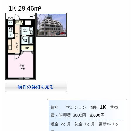
1K 29.46m²
物件の詳細を見る
1K
賃料
マンション
間取
共益
費・管理費
3000円
8,000円
敷金
2ヶ月
礼金
1ヶ月
更新料
1ヶ