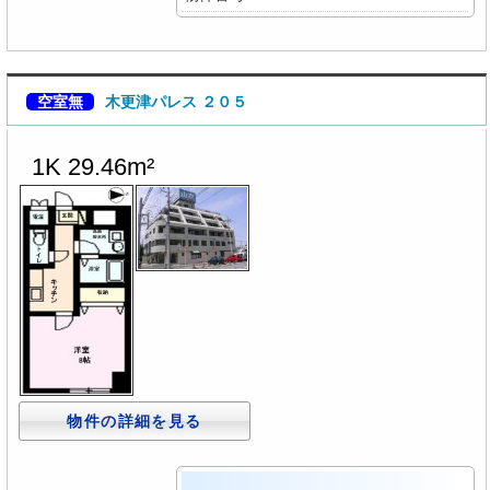
空室無
木更津パレス ２０５
1K 29.46m²
物件の詳細を見る