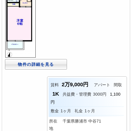
物件の詳細を見る
2万9,000円
賃料
アパート
間取
1K
共益費・管理費
3000円
1,100
円
敷金
1ヶ月
礼金
1ヶ月
所在
千葉県勝浦市 中谷71
地