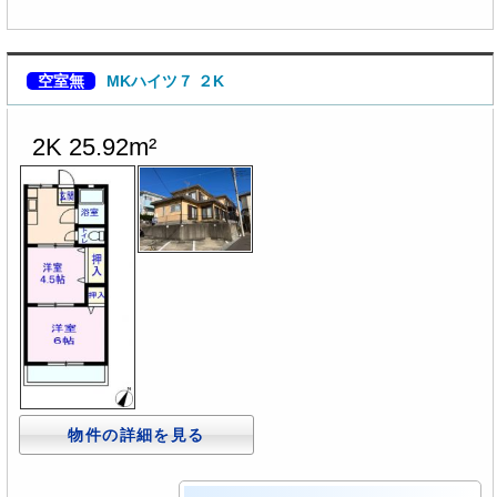
空室無
MKハイツ７ ２K
2K 25.92m²
物件の詳細を見る