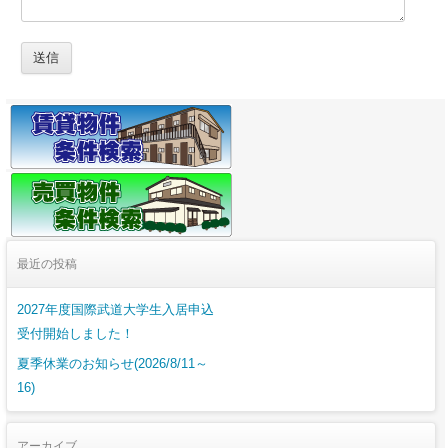
最近の投稿
2027年度国際武道大学生入居申込
受付開始しました！
夏季休業のお知らせ(2026/8/11～
16)
アーカイブ