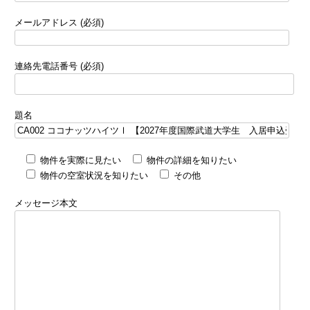
メールアドレス (必須)
連絡先電話番号 (必須)
題名
物件を実際に見たい
物件の詳細を知りたい
物件の空室状況を知りたい
その他
メッセージ本文