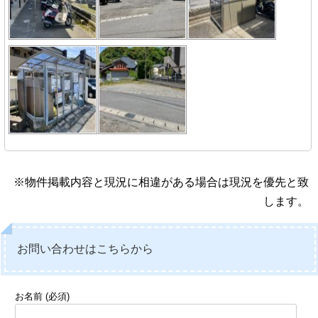
※物件掲載内容と現況に相違がある場合は現況を優先と致
します。
お問い合わせはこちらから
お名前 (必須)