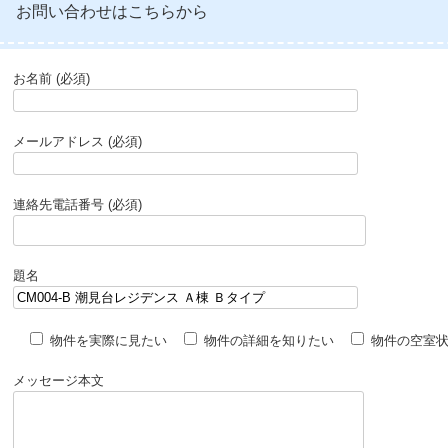
お問い合わせはこちらから
お名前 (必須)
メールアドレス (必須)
連絡先電話番号 (必須)
題名
物件を実際に見たい
物件の詳細を知りたい
物件の空室
メッセージ本文