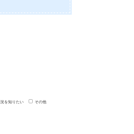
状況を知りたい
その他