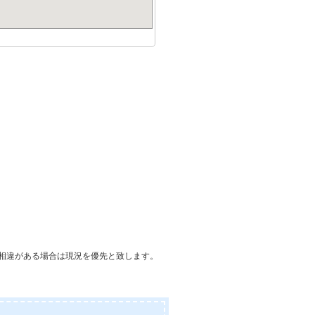
相違がある場合は現況を優先と致します。