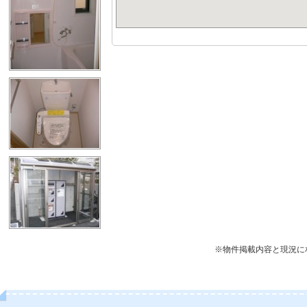
※物件掲載内容と現況に