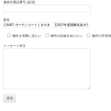
連絡先電話番号 (必須)
題名
物件を実際に見たい
物件の詳細を知りたい
物件の空室
メッセージ本文