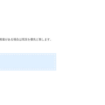
相違がある場合は現況を優先と致します。