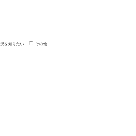
状況を知りたい
その他