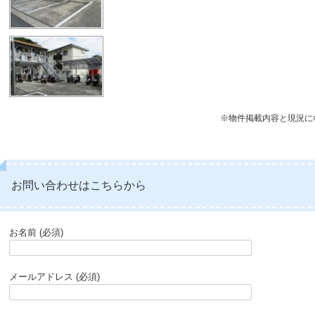
※物件掲載内容と現況に
お問い合わせはこちらから
お名前 (必須)
メールアドレス (必須)