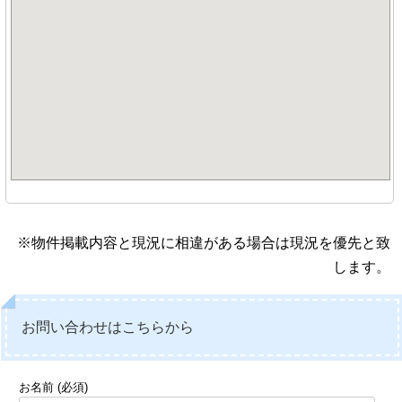
※物件掲載内容と現況に相違がある場合は現況を優先と致
します。
お問い合わせはこちらから
お名前 (必須)