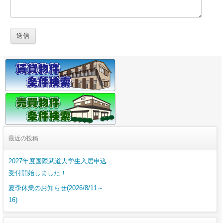
最近の投稿
2027年度国際武道大学生入居申込
受付開始しました！
夏季休業のお知らせ(2026/8/11～
16)