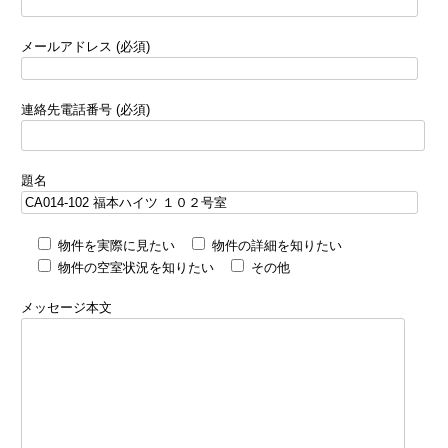
メールアドレス (必須)
連絡先電話番号 (必須)
題名
物件を実際に見たい
物件の詳細を知りたい
物件の空室状況を知りたい
その他
メッセージ本文