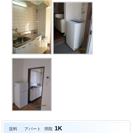
1K
賃料
アパート
間取