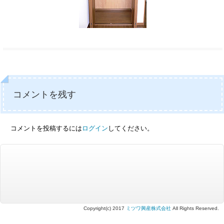
コメントを残す
コメントを投稿するには
ログイン
してください。
Copyright(c) 2017
ミツワ興産株式会社
All Rights Reserved.