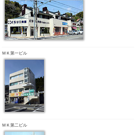
ＭＫ第一ビル
ＭＫ第二ビル