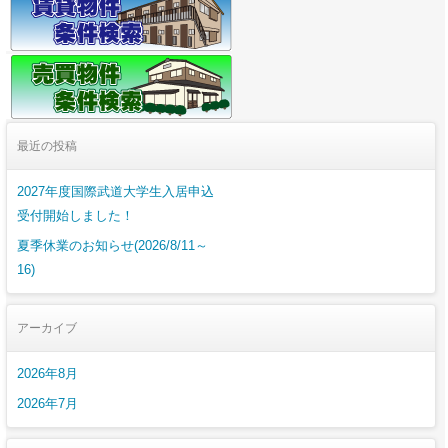
最近の投稿
2027年度国際武道大学生入居申込
受付開始しました！
夏季休業のお知らせ(2026/8/11～
16)
アーカイブ
2026年8月
2026年7月