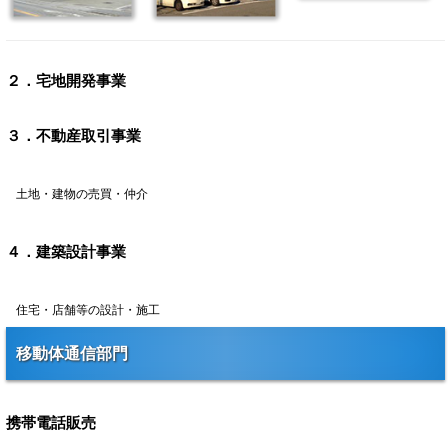
２．宅地開発事業
３．不動産取引事業
土地・建物の売買・仲介
４．建築設計事業
住宅・店舗等の設計・施工
移動体通信部門
携帯電話販売