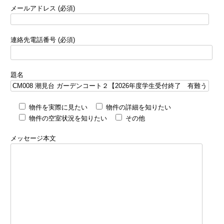
メールアドレス (必須)
連絡先電話番号 (必須)
題名
物件を実際に見たい
物件の詳細を知りたい
物件の空室状況を知りたい
その他
メッセージ本文