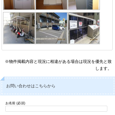
※物件掲載内容と現況に相違がある場合は現況を優先と致
します。
お問い合わせはこちらから
お名前 (必須)