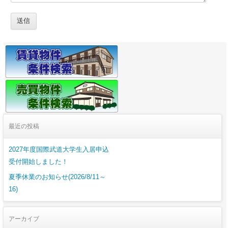
最近の投稿
2027年度国際武道大学生入居申込
受付開始しました！
夏季休業のお知らせ(2026/8/11～
16)
アーカイブ