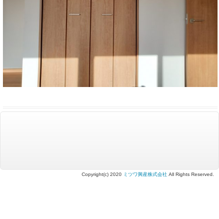
Copyright(c) 2020
ミツワ興産株式会社
All Rights Reserved.