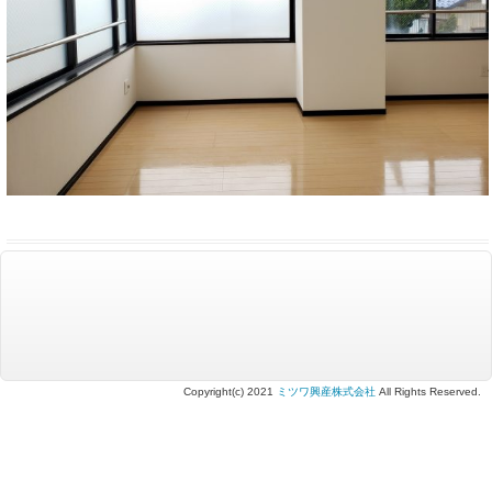
Copyright(c) 2021
ミツワ興産株式会社
All Rights Reserved.