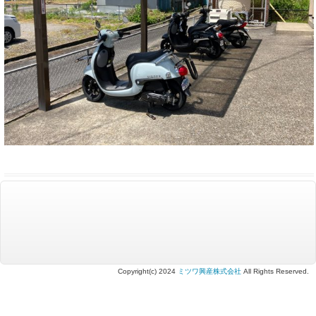
Copyright(c) 2024
ミツワ興産株式会社
All Rights Reserved.