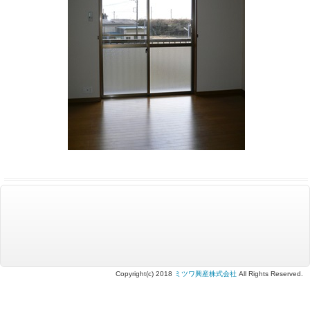
Copyright(c) 2018
ミツワ興産株式会社
All Rights Reserved.