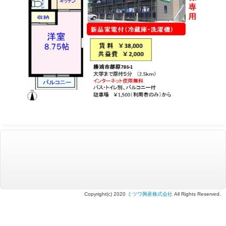
Copyright(c) 2020
ミツワ興産株式会社
All Rights Reserved.