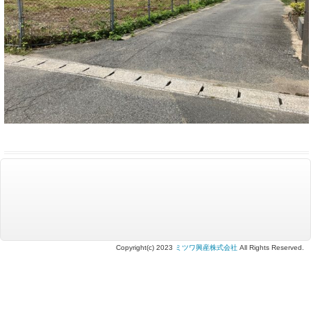
Copyright(c) 2023
ミツワ興産株式会社
All Rights Reserved.