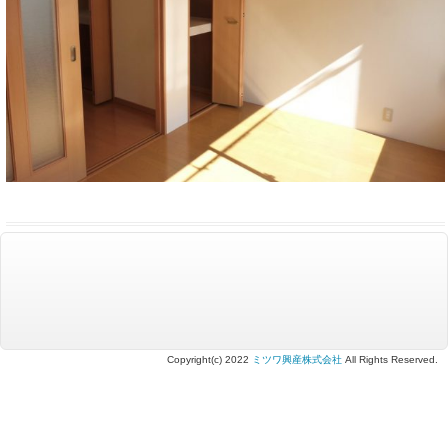
Copyright(c) 2022
ミツワ興産株式会社
All Rights Reserved.