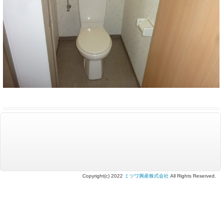
Copyright(c) 2022
ミツワ興産株式会社
All Rights Reserved.