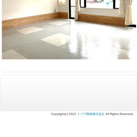
Copyright(c) 2022
ミツワ興産株式会社
All Rights Reserved.