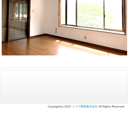
Copyright(c) 2022
ミツワ興産株式会社
All Rights Reserved.