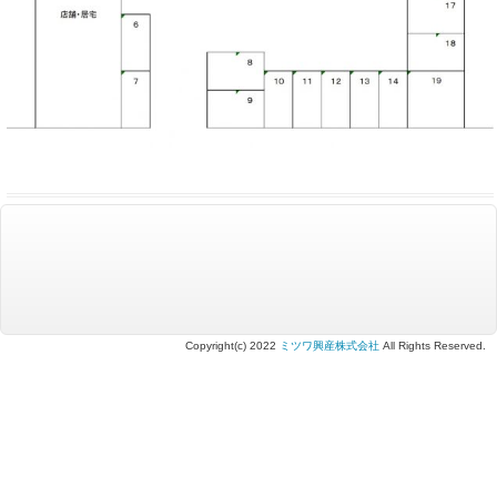
Copyright(c) 2022
ミツワ興産株式会社
All Rights Reserved.