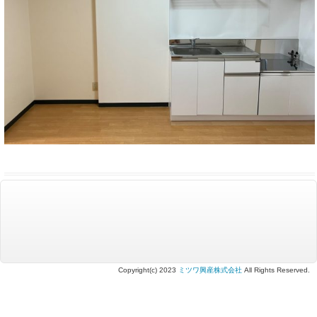
Copyright(c) 2023
ミツワ興産株式会社
All Rights Reserved.