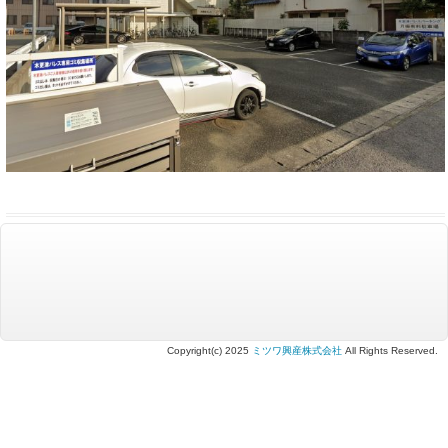
Copyright(c) 2025
ミツワ興産株式会社
All Rights Reserved.