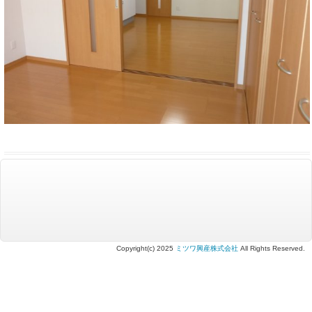
Copyright(c) 2025
ミツワ興産株式会社
All Rights Reserved.