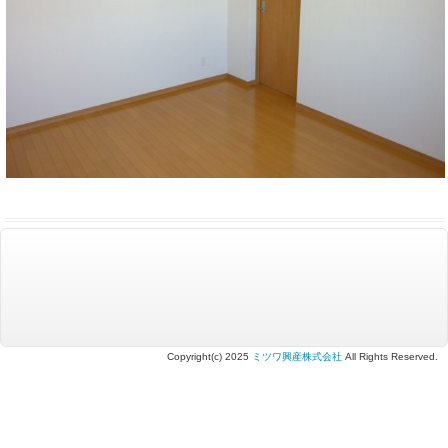
Copyright(c) 2025
ミツワ興産株式会社
All Rights Reserved.