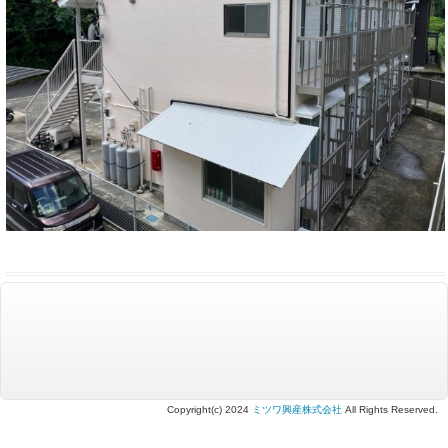
Copyright(c) 2024
ミツワ興産株式会社
All Rights Reserved.