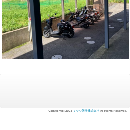
Copyright(c) 2024
ミツワ興産株式会社
All Rights Reserved.