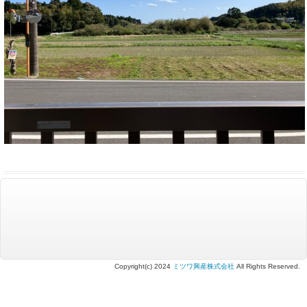
Copyright(c) 2024
ミツワ興産株式会社
All Rights Reserved.