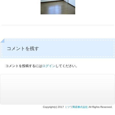
コメントを残す
コメントを投稿するには
ログイン
してください。
Copyright(c) 2017
ミツワ興産株式会社
All Rights Reserved.