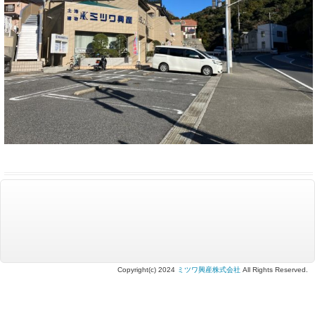
Copyright(c) 2024
ミツワ興産株式会社
All Rights Reserved.