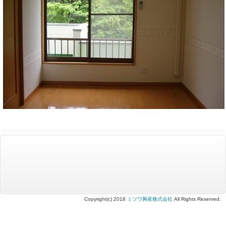
Copyright(c) 2018
ミツワ興産株式会社
All Rights Reserved.