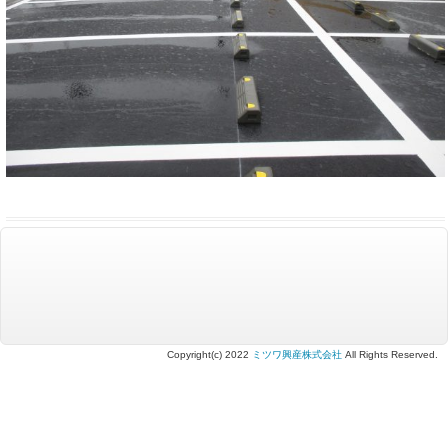
Copyright(c) 2022
ミツワ興産株式会社
All Rights Reserved.