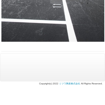
Copyright(c) 2022
ミツワ興産株式会社
All Rights Reserved.