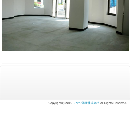
Copyright(c) 2019
ミツワ興産株式会社
All Rights Reserved.