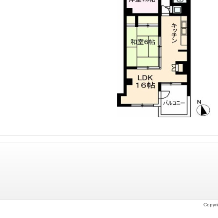
Copyri