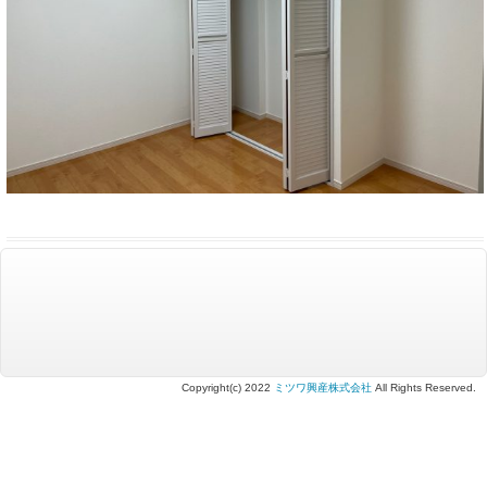
Copyright(c) 2022
ミツワ興産株式会社
All Rights Reserved.