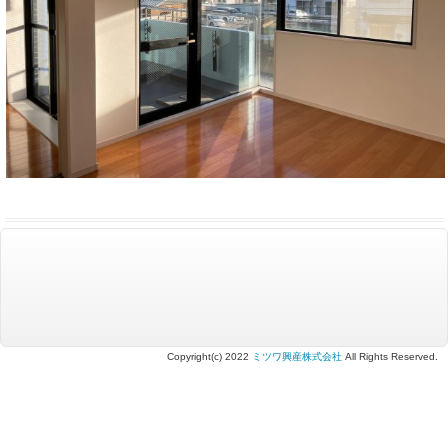
Copyright(c) 2022
ミツワ興産株式会社
All Rights Reserved.