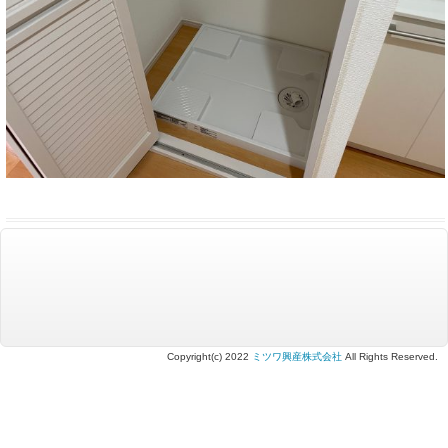
Copyright(c) 2022
ミツワ興産株式会社
All Rights Reserved.