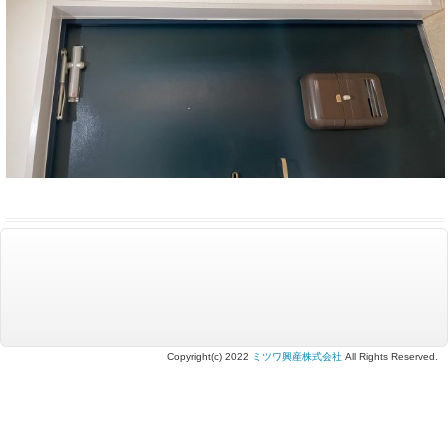
Copyright(c) 2022
ミツワ興産株式会社
All Rights Reserved.