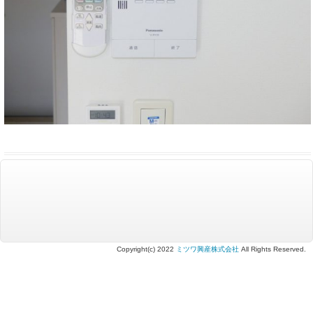
Copyright(c) 2022
ミツワ興産株式会社
All Rights Reserved.