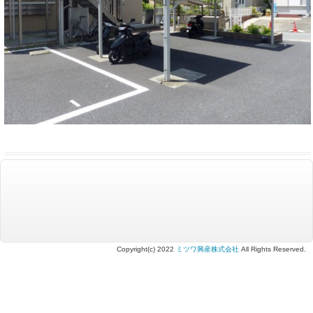
Copyright(c) 2022
ミツワ興産株式会社
All Rights Reserved.