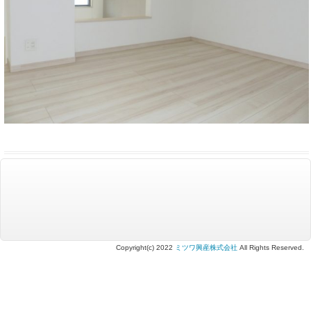
Copyright(c) 2022
ミツワ興産株式会社
All Rights Reserved.