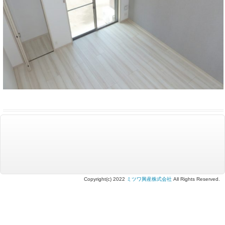
Copyright(c) 2022
ミツワ興産株式会社
All Rights Reserved.