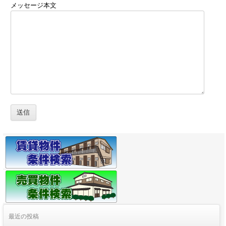
メッセージ本文
最近の投稿