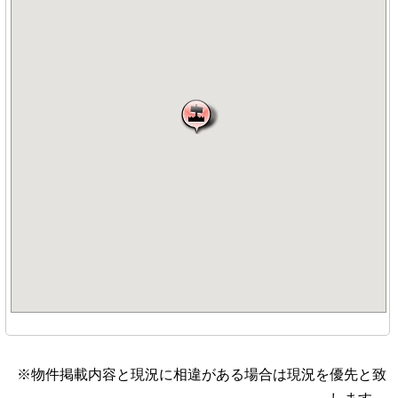
※物件掲載内容と現況に相違がある場合は現況を優先と致