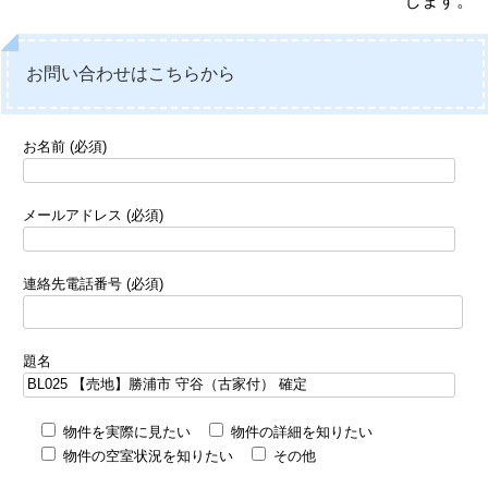
します。
お問い合わせはこちらから
お名前 (必須)
メールアドレス (必須)
連絡先電話番号 (必須)
題名
物件を実際に見たい
物件の詳細を知りたい
物件の空室状況を知りたい
その他