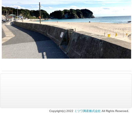
Copyright(c) 2022
ミツワ興産株式会社
All Rights Reserved.