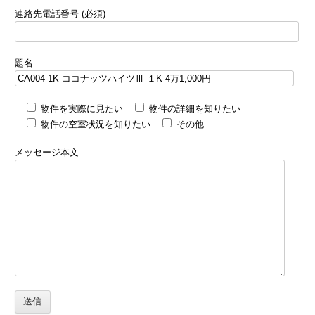
連絡先電話番号 (必須)
題名
物件を実際に見たい
物件の詳細を知りたい
物件の空室状況を知りたい
その他
メッセージ本文