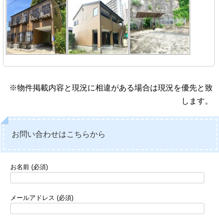
※物件掲載内容と現況に相違がある場合は現況を優先と致
します。
お問い合わせはこちらから
お名前 (必須)
メールアドレス (必須)