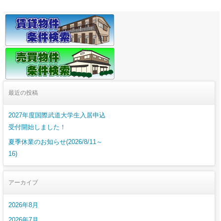
最近の投稿
2027年度国際武道大学生入居申込
受付開始しました！
夏季休業のお知らせ(2026/8/11～
16)
アーカイブ
2026年8月
2026年7月