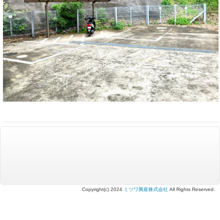
Copyright(c) 2024
ミツワ興産株式会社
All Rights Reserved.