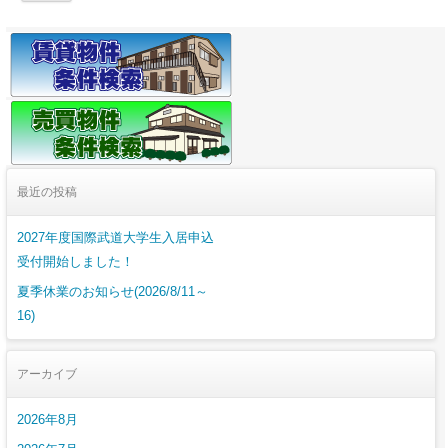
最近の投稿
2027年度国際武道大学生入居申込
受付開始しました！
夏季休業のお知らせ(2026/8/11～
16)
アーカイブ
2026年8月