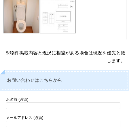
※物件掲載内容と現況に相違がある場合は現況を優先と致
します。
お問い合わせはこちらから
お名前 (必須)
メールアドレス (必須)