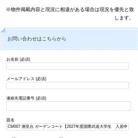
※物件掲載内容と現況に相違がある場合は現況を優先と致
します。
お問い合わせはこちらから
お名前 (必須)
メールアドレス (必須)
連絡先電話番号 (必須)
題名