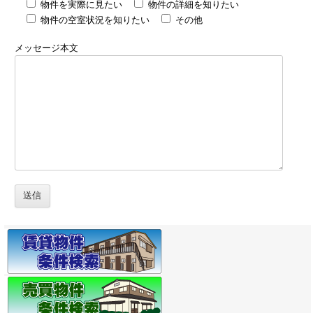
物件を実際に見たい
物件の詳細を知りたい
物件の空室状況を知りたい
その他
メッセージ本文