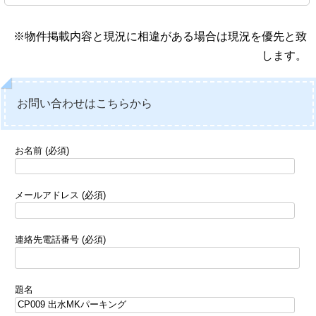
※物件掲載内容と現況に相違がある場合は現況を優先と致
します。
お問い合わせはこちらから
お名前 (必須)
メールアドレス (必須)
連絡先電話番号 (必須)
題名