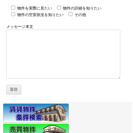
物件を実際に見たい
物件の詳細を知りたい
物件の空室状況を知りたい
その他
メッセージ本文