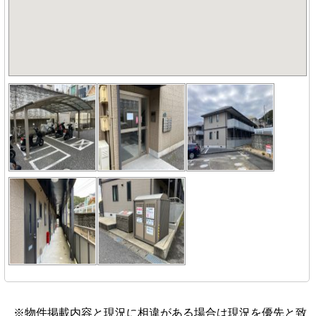
※物件掲載内容と現況に相違がある場合は現況を優先と致