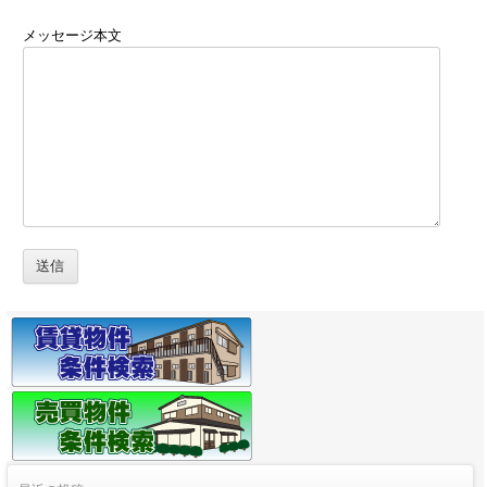
メッセージ本文