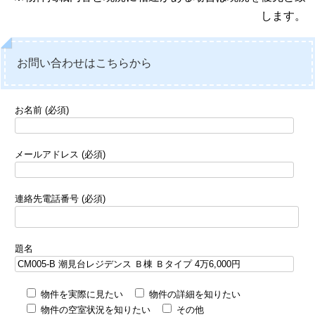
します。
お問い合わせはこちらから
お名前 (必須)
メールアドレス (必須)
連絡先電話番号 (必須)
題名
物件を実際に見たい
物件の詳細を知りたい
物件の空室状況を知りたい
その他