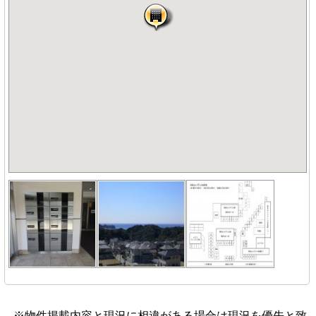
※物件掲載内容と現況に相違がある場合は現況を優先と致