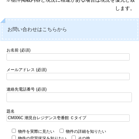
します。
お問い合わせはこちらから
お名前 (必須)
メールアドレス (必須)
連絡先電話番号 (必須)
題名
物件を実際に見たい
物件の詳細を知りたい
物件の空室状況を知りたい
その他