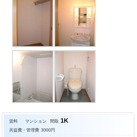
1K
賃料
マンション
間取
共益費・管理費
3000円