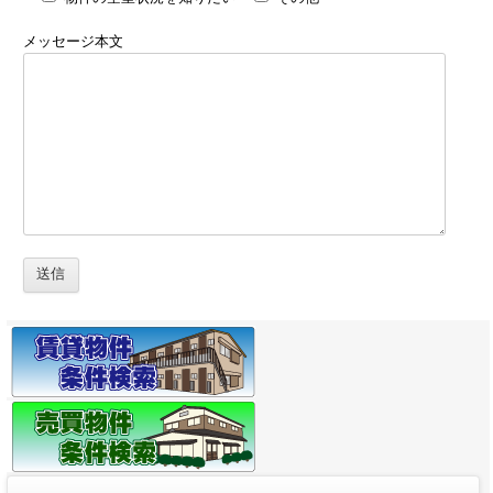
メッセージ本文